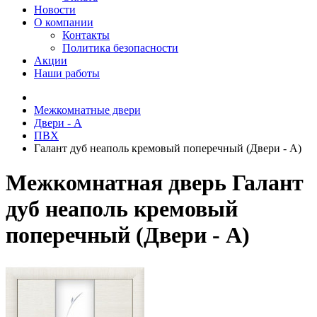
Новости
О компании
Контакты
Политика безопасности
Акции
Наши работы
Межкомнатные двери
Двери - А
ПВХ
Галант дуб неаполь кремовый поперечный (Двери - А)
Межкомнатная дверь Галант
дуб неаполь кремовый
поперечный (Двери - А)