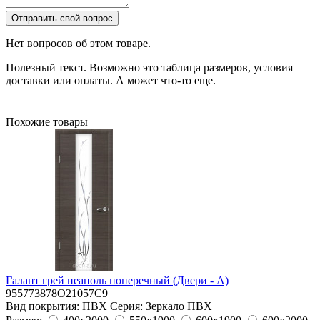
Отправить свой вопрос
Нет вопросов об этом товаре.
Полезный текст. Возможно это таблица размеров, условия
доставки или оплаты. А может что-то еще.
Похожие товары
Галант грей неаполь поперечный (Двери - А)
955773878O21057C9
Вид покрытия:
ПВХ
Серия:
Зеркало ПВХ