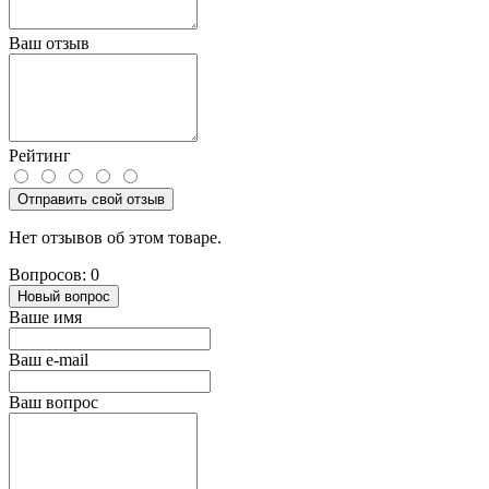
Ваш отзыв
Рейтинг
Отправить свой отзыв
Нет отзывов об этом товаре.
Вопросов: 0
Новый вопрос
Ваше имя
Ваш e-mail
Ваш вопрос