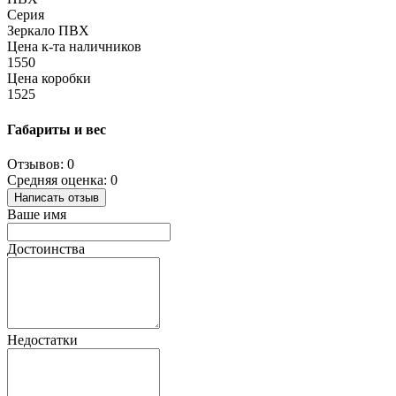
Серия
Зеркало ПВХ
Цена к-та наличников
1550
Цена коробки
1525
Габариты и вес
Отзывов: 0
Средняя оценка: 0
Написать отзыв
Ваше имя
Достоинства
Недостатки