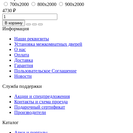
700x2000
800x2000
900x2000
4730 ₽
В корзину
Информация
Наши реквизиты
Установка межкомнатных дверей
О нас
Оплата
Доставка
Гарантия
Пользовательское Соглашение
Новости
Служба поддержки
Акции и спецпредложения
Контакты и схема проезда
Подарочный сертификат
Производители
Каталог
Арки и порталы