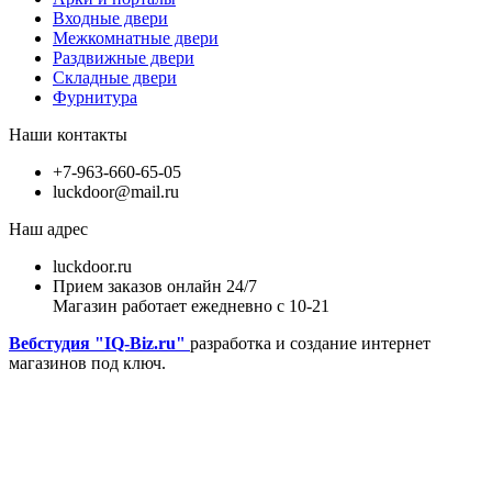
Входные двери
Межкомнатные двери
Раздвижные двери
Складные двери
Фурнитура
Наши контакты
+7-963-660-65-05
luckdoor@mail.ru
Наш адрес
luckdoor.ru
Прием заказов онлайн 24/7
Магазин работает ежедневно с 10-21
Вебстудия "IQ-Biz.ru"
разработка и создание интернет
магазинов под ключ.