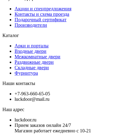
Акции и спецпредложения
Контакты и схема проезда
Подарочный сертификат
Производители
Каталог
Арки и порталы
Входные двери
Межкомнатные двери
Раздвижные двери
Складные двери
Фурнитура
Наши контакты
+7-963-660-65-05
luckdoor@mail.ru
Наш адрес
luckdoor.ru
Прием заказов онлайн 24/7
Магазин работает ежедневно с 10-21