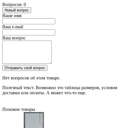
Вопросов: 0
Новый вопрос
Ваше имя
Ваш e-mail
Ваш вопрос
Отправить свой вопрос
Нет вопросов об этом товаре.
Полезный текст. Возможно это таблица размеров, условия
доставки или оплаты. А может что-то еще.
Похожие товары