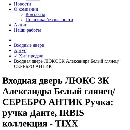
Новости
О компании
Контакты
Политика безопасности
Акции
Наши работы
Входные двери
Аргус
✓ Хит продаж
Входная дверь ЛЮКС 3К Александра Белый глянец/
СЕРЕБРО АНТИК
Входная дверь ЛЮКС 3К
Александра Белый глянец/
СЕРЕБРО АНТИК Ручка:
ручка Данте, IRBIS
коллекция - TIXX