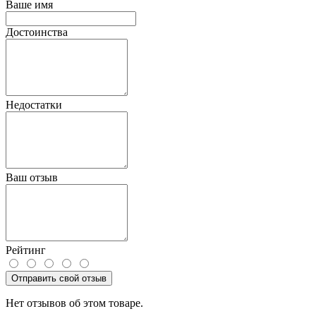
Ваше имя
Достоинства
Недостатки
Ваш отзыв
Рейтинг
Отправить свой отзыв
Нет отзывов об этом товаре.