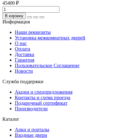
45400 ₽
В корзину
Информация
Наши реквизиты
Установка межкомнатных дверей
О нас
Оплата
Доставка
Гарантия
Пользовательское Соглашение
Новости
Служба поддержки
Акции и спецпредложения
Контакты и схема проезда
Подарочный сертификат
Производители
Каталог
Арки и порталы
Входные двери