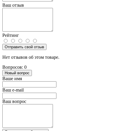
Ваш отзыв
Рейтинг
Отправить свой отзыв
Нет отзывов об этом товаре.
Вопросов: 0
Новый вопрос
Ваше имя
Ваш e-mail
Ваш вопрос