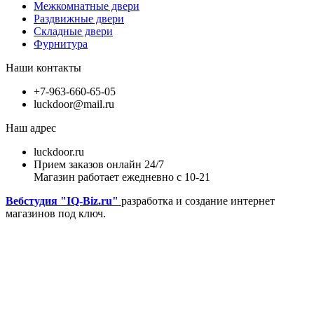
Межкомнатные двери
Раздвижные двери
Складные двери
Фурнитура
Наши контакты
+7-963-660-65-05
luckdoor@mail.ru
Наш адрес
luckdoor.ru
Прием заказов онлайн 24/7
Магазин работает ежедневно с 10-21
Вебстудия "IQ-Biz.ru"
разработка и создание интернет
магазинов под ключ.