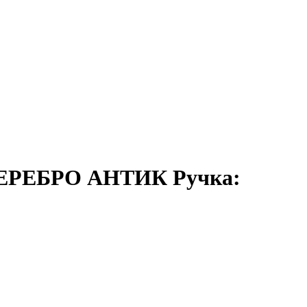
/СЕРЕБРО АНТИК Ручка: