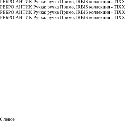
6 левое