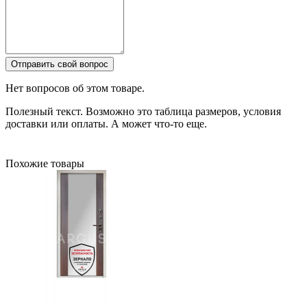
Отправить свой вопрос
Нет вопросов об этом товаре.
Полезный текст. Возможно это таблица размеров, условия
доставки или оплаты. А может что-то еще.
Похожие товары