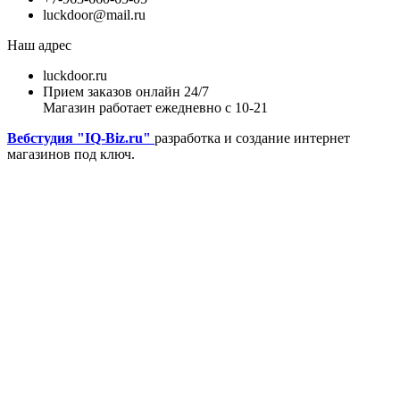
luckdoor@mail.ru
Наш адрес
luckdoor.ru
Прием заказов онлайн 24/7
Магазин работает ежедневно с 10-21
Вебстудия "IQ-Biz.ru"
разработка и создание интернет
магазинов под ключ.