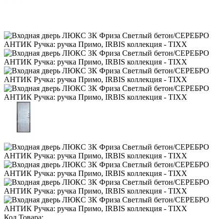
Код Товара: