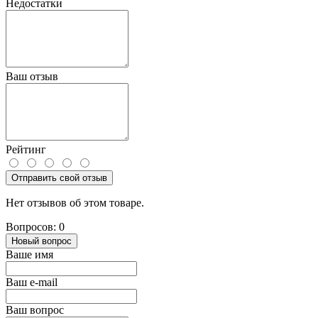
Недостатки
Ваш отзыв
Рейтинг
Отправить свой отзыв
Нет отзывов об этом товаре.
Вопросов: 0
Новый вопрос
Ваше имя
Ваш e-mail
Ваш вопрос