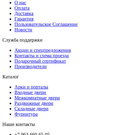
О нас
Оплата
Доставка
Гарантия
Пользовательское Соглашение
Новости
Служба поддержки
Акции и спецпредложения
Контакты и схема проезда
Подарочный сертификат
Производители
Каталог
Арки и порталы
Входные двери
Межкомнатные двери
Раздвижные двери
Складные двери
Фурнитура
Наши контакты
+7-963-660-65-05