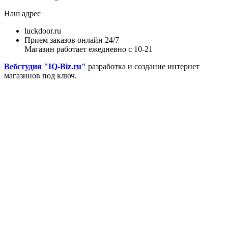
Наш адрес
luckdoor.ru
Прием заказов онлайн 24/7
Магазин работает ежедневно с 10-21
Вебстудия "IQ-Biz.ru"
разработка и создание интернет
магазинов под ключ.