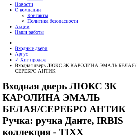
Новости
О компании
Контакты
Политика безопасности
Акции
Наши работы
Входные двери
Аргус
✓ Хит продаж
Входная дверь ЛЮКС 3К КАРОЛИНА ЭМАЛЬ БЕЛАЯ/
СЕРЕБРО АНТИК
Входная дверь ЛЮКС 3К
КАРОЛИНА ЭМАЛЬ
БЕЛАЯ/СЕРЕБРО АНТИК
Ручка: ручка Данте, IRBIS
коллекция - TIXX