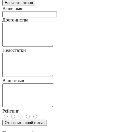
Написать отзыв
Ваше имя
Достоинства
Недостатки
Ваш отзыв
Рейтинг
Отправить свой отзыв