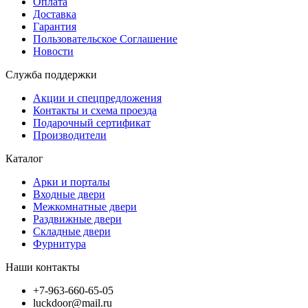
Оплата
Доставка
Гарантия
Пользовательское Соглашение
Новости
Служба поддержки
Акции и спецпредложения
Контакты и схема проезда
Подарочный сертификат
Производители
Каталог
Арки и порталы
Входные двери
Межкомнатные двери
Раздвижные двери
Складные двери
Фурнитура
Наши контакты
+7-963-660-65-05
luckdoor@mail.ru