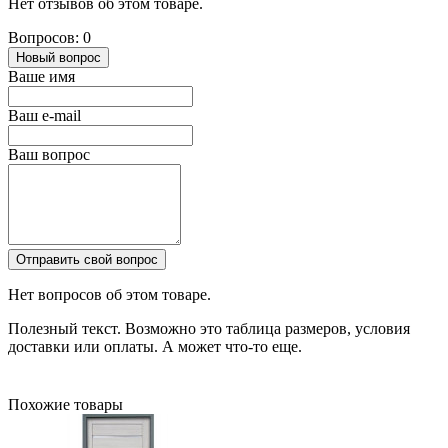
Нет отзывов об этом товаре.
Вопросов: 0
Новый вопрос
Ваше имя
Ваш e-mail
Ваш вопрос
Отправить свой вопрос
Нет вопросов об этом товаре.
Полезный текст. Возможно это таблица размеров, условия
доставки или оплаты. А может что-то еще.
Похожие товары