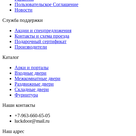
Пользовательское Соглашение
Новости
Служба поддержки
Акции и спецпредложения
Контакты и схема проезда
Подарочный сертификат
Производители
Каталог
Арки и порталы
Входные двери
Межкомнатные двери
Раздвижные двери
Складные двери
Фурнитура
Наши контакты
+7-963-660-65-05
luckdoor@mail.ru
Наш адрес