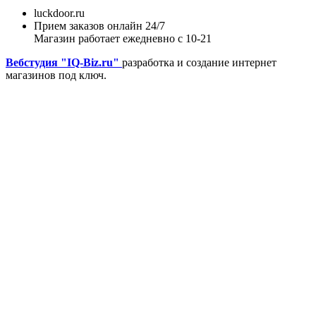
luckdoor.ru
Прием заказов онлайн 24/7
Магазин работает ежедневно с 10-21
Вебстудия "IQ-Biz.ru"
разработка и создание интернет
магазинов под ключ.