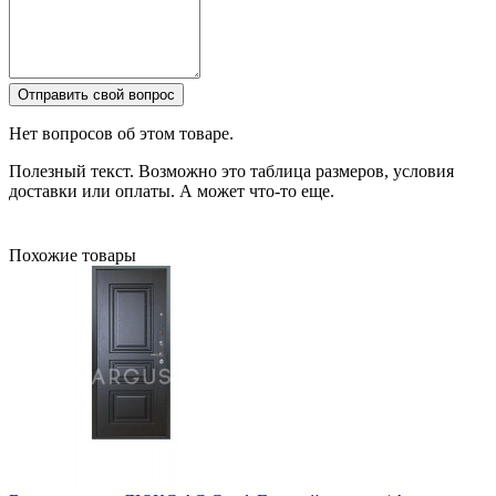
Отправить свой вопрос
Нет вопросов об этом товаре.
Полезный текст. Возможно это таблица размеров, условия
доставки или оплаты. А может что-то еще.
Похожие товары