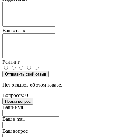
Ваш отзыв
Рейтинг
Отправить свой отзыв
Нет отзывов об этом товаре.
Вопросов: 0
Новый вопрос
Ваше имя
Ваш e-mail
Ваш вопрос