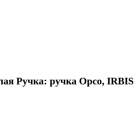
ая Ручка: ручка Орсо, IRBIS