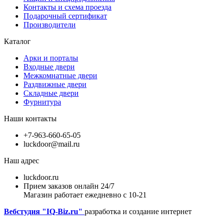
Контакты и схема проезда
Подарочный сертификат
Производители
Каталог
Арки и порталы
Входные двери
Межкомнатные двери
Раздвижные двери
Складные двери
Фурнитура
Наши контакты
+7-963-660-65-05
luckdoor@mail.ru
Наш адрес
luckdoor.ru
Прием заказов онлайн 24/7
Магазин работает ежедневно с 10-21
Вебстудия "IQ-Biz.ru"
разработка и создание интернет