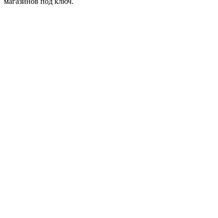
магазинов под ключ.