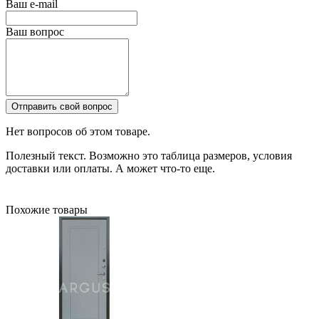
Ваш e-mail
Ваш вопрос
Отправить свой вопрос
Нет вопросов об этом товаре.
Полезный текст. Возможно это таблица размеров, условия
доставки или оплаты. А может что-то еще.
Похожие товары