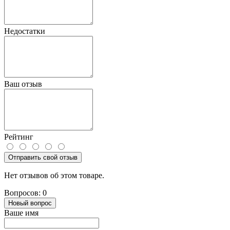
Недостатки
Ваш отзыв
Рейтинг
Отправить свой отзыв
Нет отзывов об этом товаре.
Вопросов: 0
Новый вопрос
Ваше имя