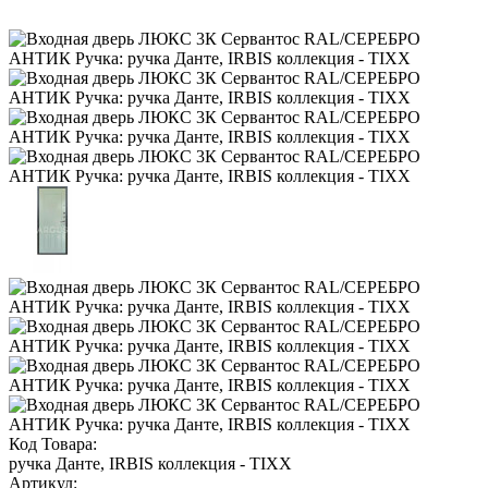
Код Товара:
ручка Данте, IRBIS коллекция - TIXX
Артикул: