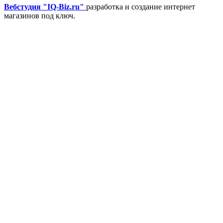
Вебстудия "IQ-Biz.ru"
разработка и создание интернет
магазинов под ключ.