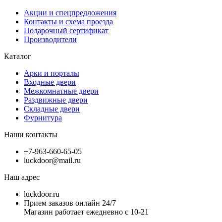
Акции и спецпредложения
Контакты и схема проезда
Подарочный сертификат
Производители
Каталог
Арки и порталы
Входные двери
Межкомнатные двери
Раздвижные двери
Складные двери
Фурнитура
Наши контакты
+7-963-660-65-05
luckdoor@mail.ru
Наш адрес
luckdoor.ru
Прием заказов онлайн 24/7
Магазин работает ежедневно с 10-21