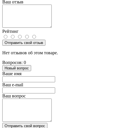
Ваш отзыв
Рейтинг
Отправить свой отзыв
Нет отзывов об этом товаре.
Вопросов: 0
Новый вопрос
Ваше имя
Ваш e-mail
Ваш вопрос
Отправить свой вопрос