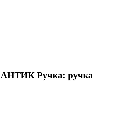
 АНТИК Ручка: ручка