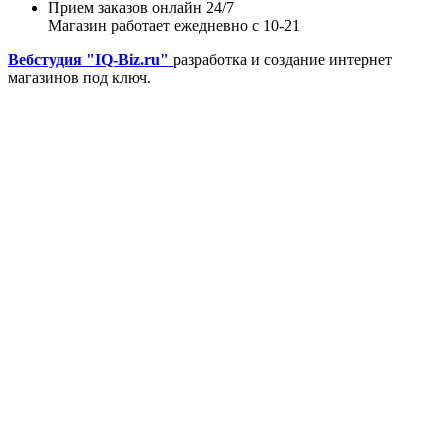
Прием заказов онлайн 24/7
Магазин работает ежедневно с 10-21
Вебстудия "IQ-Biz.ru"
разработка и создание интернет
магазинов под ключ.