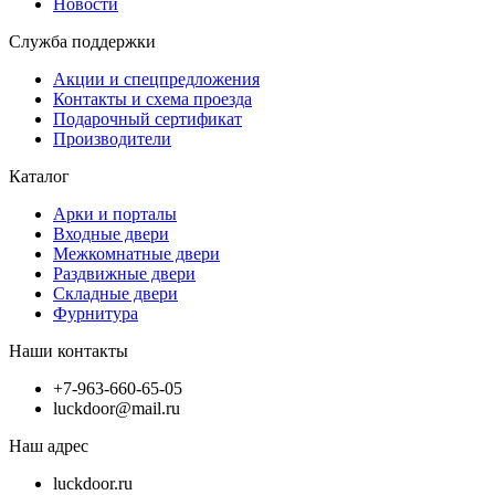
Новости
Служба поддержки
Акции и спецпредложения
Контакты и схема проезда
Подарочный сертификат
Производители
Каталог
Арки и порталы
Входные двери
Межкомнатные двери
Раздвижные двери
Складные двери
Фурнитура
Наши контакты
+7-963-660-65-05
luckdoor@mail.ru
Наш адрес
luckdoor.ru