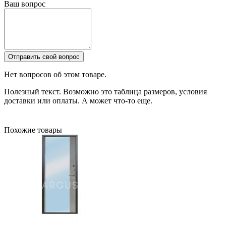
Ваш вопрос
Отправить свой вопрос
Нет вопросов об этом товаре.
Полезный текст. Возможно это таблица размеров, условия
доставки или оплаты. А может что-то еще.
Похожие товары