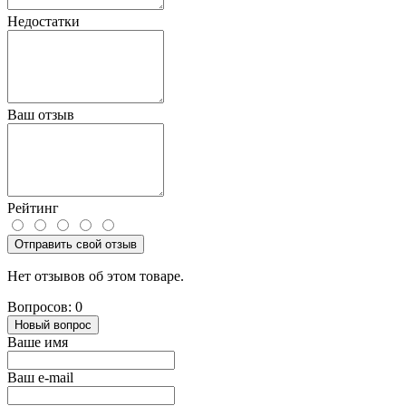
Недостатки
Ваш отзыв
Рейтинг
Отправить свой отзыв
Нет отзывов об этом товаре.
Вопросов: 0
Новый вопрос
Ваше имя
Ваш e-mail