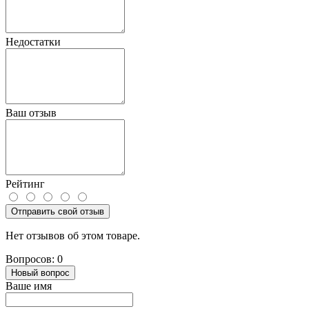
Недостатки
Ваш отзыв
Рейтинг
Отправить свой отзыв
Нет отзывов об этом товаре.
Вопросов: 0
Новый вопрос
Ваше имя