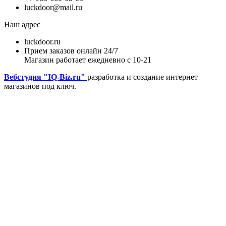
luckdoor@mail.ru
Наш адрес
luckdoor.ru
Прием заказов онлайн 24/7
Магазин работает ежедневно с 10-21
Вебстудия "IQ-Biz.ru"
разработка и создание интернет
магазинов под ключ.