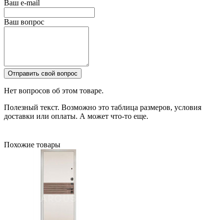
Ваш e-mail
Ваш вопрос
Отправить свой вопрос
Нет вопросов об этом товаре.
Полезный текст. Возможно это таблица размеров, условия
доставки или оплаты. А может что-то еще.
Похожие товары