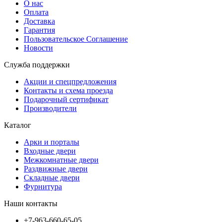
О нас
Оплата
Доставка
Гарантия
Пользовательское Соглашение
Новости
Служба поддержки
Акции и спецпредложения
Контакты и схема проезда
Подарочный сертификат
Производители
Каталог
Арки и порталы
Входные двери
Межкомнатные двери
Раздвижные двери
Складные двери
Фурнитура
Наши контакты
+7-963-660-65-05