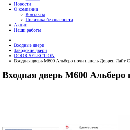
Новости
О компании
Контакты
Политика безопасности
Акции
Наши работы
Входные двери
Заводские двери
DOOR SELECTION
Входная дверь М600 Альберо ночи панель Доррен Лайт С
Входная дверь М600 Альберо 