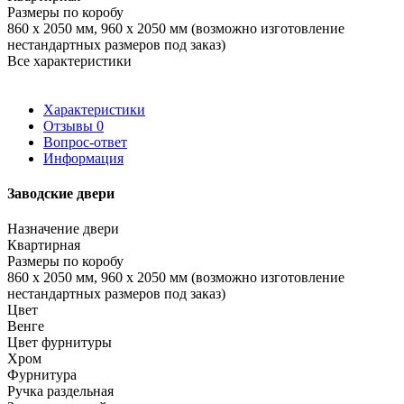
Размеры по коробу
860 x 2050 мм, 960 x 2050 мм (возможно изготовление
нестандартных размеров под заказ)
Все характеристики
Характеристики
Отзывы
0
Вопрос-ответ
Информация
Заводские двери
Назначение двери
Квартирная
Размеры по коробу
860 x 2050 мм, 960 x 2050 мм (возможно изготовление
нестандартных размеров под заказ)
Цвет
Венге
Цвет фурнитуры
Хром
Фурнитура
Ручка раздельная