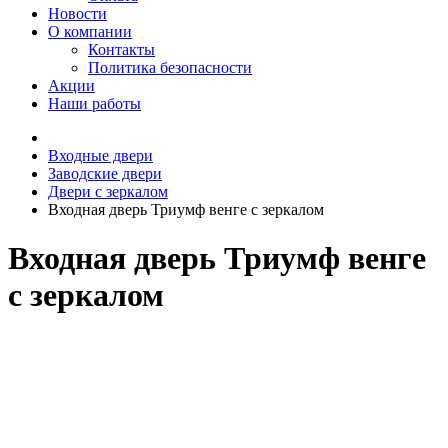
Новости
О компании
Контакты
Политика безопасности
Акции
Наши работы
Входные двери
Заводские двери
Двери с зеркалом
Входная дверь Триумф венге с зеркалом
Входная дверь Триумф венге
с зеркалом