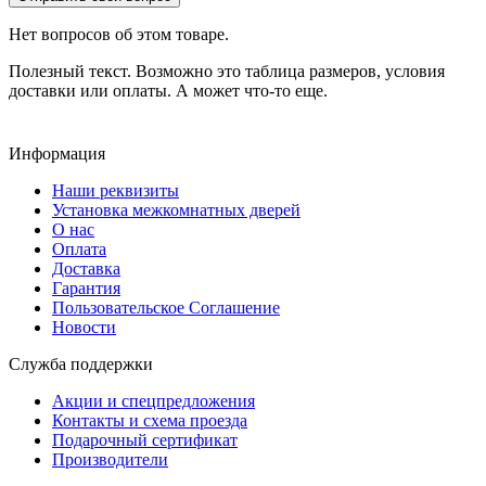
Нет вопросов об этом товаре.
Полезный текст. Возможно это таблица размеров, условия
доставки или оплаты. А может что-то еще.
Информация
Наши реквизиты
Установка межкомнатных дверей
О нас
Оплата
Доставка
Гарантия
Пользовательское Соглашение
Новости
Служба поддержки
Акции и спецпредложения
Контакты и схема проезда
Подарочный сертификат
Производители