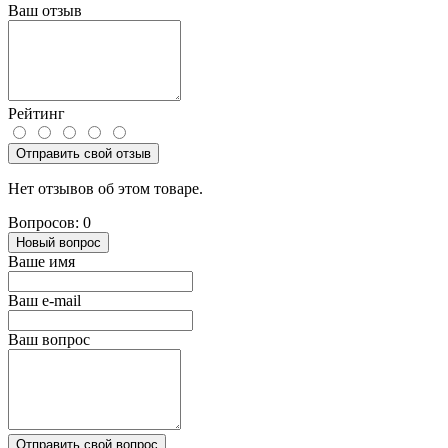
Ваш отзыв
Рейтинг
Отправить свой отзыв
Нет отзывов об этом товаре.
Вопросов: 0
Новый вопрос
Ваше имя
Ваш e-mail
Ваш вопрос
Отправить свой вопрос