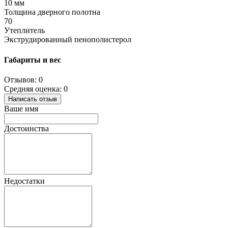
10 мм
Толщина дверного полотна
70
Утеплитель
Экструдированный пенополистерол
Габариты и вес
Отзывов: 0
Средняя оценка: 0
Написать отзыв
Ваше имя
Достоинства
Недостатки