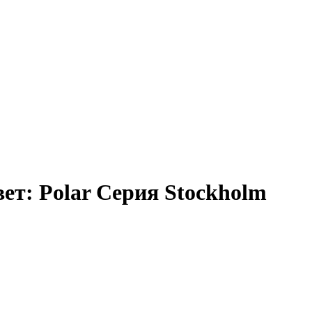
вет: Polar Серия Stockholm