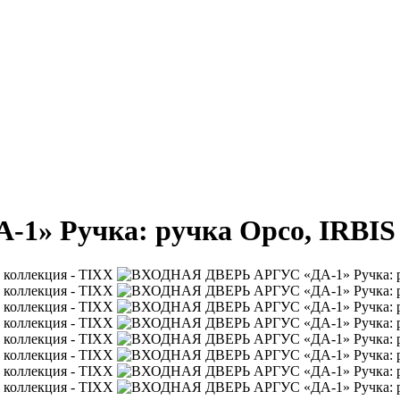
» Ручка: ручка Орсо, IRBIS 