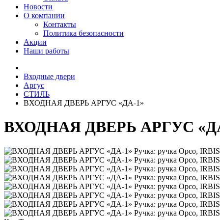
Новости
О компании
Контакты
Политика безопасности
Акции
Наши работы
Входные двери
Аргус
СТИЛЬ
ВХОДНАЯ ДВЕРЬ АРГУС «ДА-1»
ВХОДНАЯ ДВЕРЬ АРГУС «ДА-1