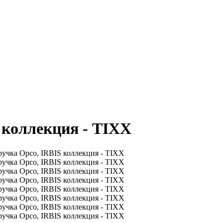
коллекция - TIXX