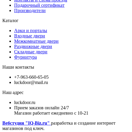
Подарочный сертификат
Производители
Каталог
Арки и порталы
Входные двери
Межкомнатные двери
Раздвижные двери
Складные двери
Фурнитура
Наши контакты
+7-963-660-65-05
luckdoor@mail.ru
Наш адрес
luckdoor.ru
Прием заказов онлайн 24/7
Магазин работает ежедневно с 10-21
Вебстудия "IQ-Biz.ru"
разработка и создание интернет
магазинов под ключ.