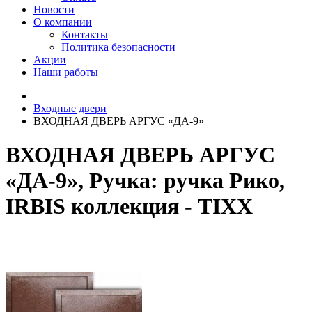
Новости
О компании
Контакты
Политика безопасности
Акции
Наши работы
Входные двери
ВХОДНАЯ ДВЕРЬ АРГУС «ДА-9»
ВХОДНАЯ ДВЕРЬ АРГУС
«ДА-9», Ручка: ручка Рико,
IRBIS коллекция - TIXX