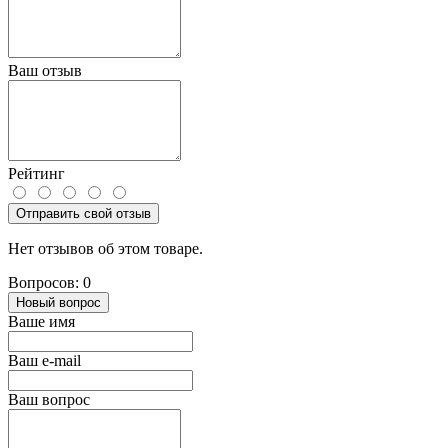
Ваш отзыв
Рейтинг
Отправить свой отзыв
Нет отзывов об этом товаре.
Вопросов: 0
Новый вопрос
Ваше имя
Ваш e-mail
Ваш вопрос