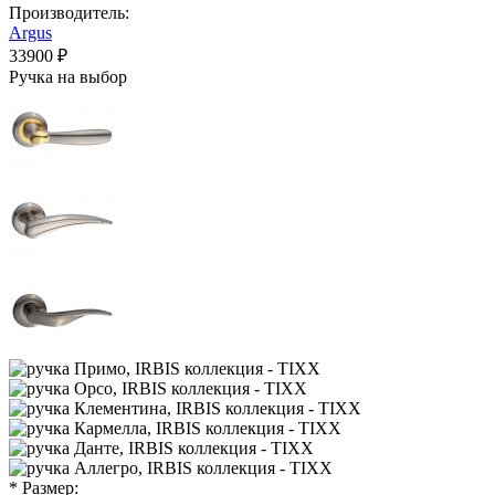
Производитель:
Argus
33900 ₽
Ручка на выбор
* Размер: