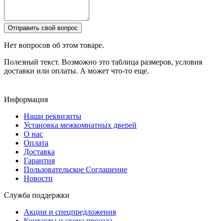
Отправить свой вопрос
Нет вопросов об этом товаре.
Полезный текст. Возможно это таблица размеров, условия
доставки или оплаты. А может что-то еще.
Информация
Наши реквизиты
Установка межкомнатных дверей
О нас
Оплата
Доставка
Гарантия
Пользовательское Соглашение
Новости
Служба поддержки
Акции и спецпредложения
Контакты и схема проезда