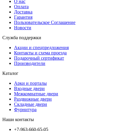
О нас
Оплата
Доставка
Гарантия
Пользовательское Соглашение
Новости
Служба поддержки
Акции и спецпредложения
Контакты и схема проезда
Подарочный сертификат
Производители
Каталог
Арки и порталы
Входные двери
Межкомнатные двери
Раздвижные двери
Складные двери
Фурнитура
Наши контакты
+7-963-660-65-05