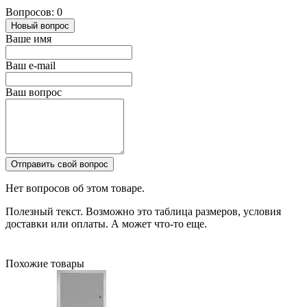
Вопросов: 0
Новый вопрос
Ваше имя
Ваш e-mail
Ваш вопрос
Отправить свой вопрос
Нет вопросов об этом товаре.
Полезный текст. Возможно это таблица размеров, условия
доставки или оплаты. А может что-то еще.
Похожие товары