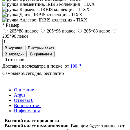
* Размер:
205*88 правое
205*96 правое
205*88 левое
205*96 левое
В корзину
Быстрый заказ
В закладки
В сравнение
0 отзывов
Доставка послезавтра и позже, от
190 ₽
Самовывоз сегодня, бесплатно
Описание
Argus
Отзывы
0
Вопрос-ответ
Информация
Высший класс прочности
Высший класс шумоизоляции.
Ваш дом будет защищен от