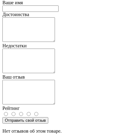
Ваше имя
Достоинства
Недостатки
Ваш отзыв
Рейтинг
Отправить свой отзыв
Нет отзывов об этом товаре.