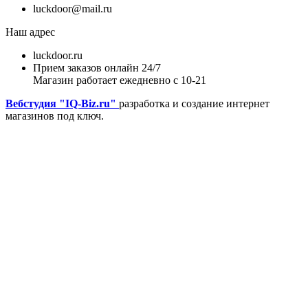
luckdoor@mail.ru
Наш адрес
luckdoor.ru
Прием заказов онлайн 24/7
Магазин работает ежедневно с 10-21
Вебстудия "IQ-Biz.ru"
разработка и создание интернет
магазинов под ключ.