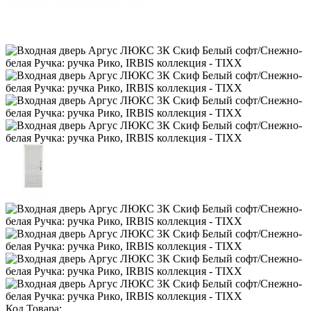
Код Товара: