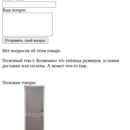
Ваш вопрос
Отправить свой вопрос
Нет вопросов об этом товаре.
Полезный текст. Возможно это таблица размеров, условия
доставки или оплаты. А может что-то еще.
Похожие товары