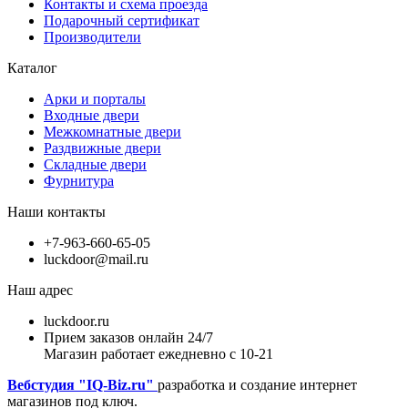
Контакты и схема проезда
Подарочный сертификат
Производители
Каталог
Арки и порталы
Входные двери
Межкомнатные двери
Раздвижные двери
Складные двери
Фурнитура
Наши контакты
+7-963-660-65-05
luckdoor@mail.ru
Наш адрес
luckdoor.ru
Прием заказов онлайн 24/7
Магазин работает ежедневно с 10-21
Вебстудия "IQ-Biz.ru"
разработка и создание интернет
магазинов под ключ.