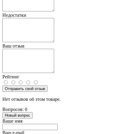
Недостатки
Ваш отзыв
Рейтинг
Отправить свой отзыв
Нет отзывов об этом товаре.
Вопросов: 0
Новый вопрос
Ваше имя
Ваш e-mail