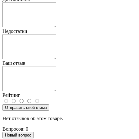
Недостатки
Ваш отзыв
Рейтинг
Отправить свой отзыв
Нет отзывов об этом товаре.
Вопросов: 0
Новый вопрос