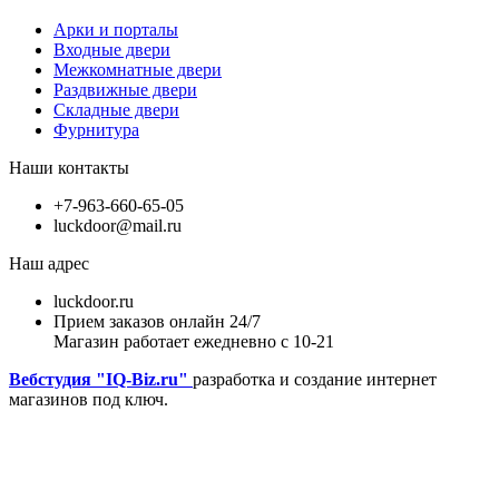
Арки и порталы
Входные двери
Межкомнатные двери
Раздвижные двери
Складные двери
Фурнитура
Наши контакты
+7-963-660-65-05
luckdoor@mail.ru
Наш адрес
luckdoor.ru
Прием заказов онлайн 24/7
Магазин работает ежедневно с 10-21
Вебстудия "IQ-Biz.ru"
разработка и создание интернет
магазинов под ключ.