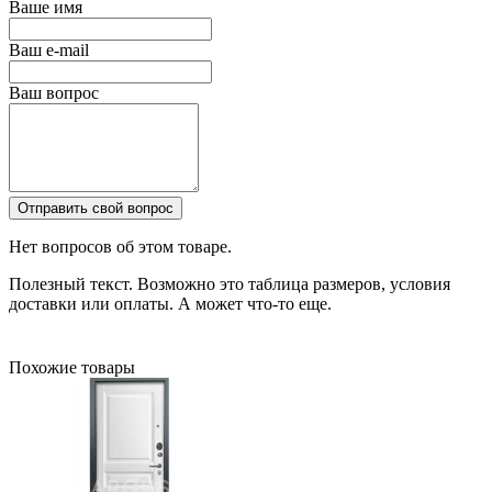
Ваше имя
Ваш e-mail
Ваш вопрос
Отправить свой вопрос
Нет вопросов об этом товаре.
Полезный текст. Возможно это таблица размеров, условия
доставки или оплаты. А может что-то еще.
Похожие товары