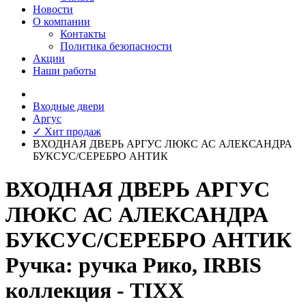
Новости
О компании
Контакты
Политика безопасности
Акции
Наши работы
Входные двери
Аргус
✓ Хит продаж
ВХОДНАЯ ДВЕРЬ АРГУС ЛЮКС АС АЛЕКСАНДРА
БУКСУС/СЕРЕБРО АНТИК
ВХОДНАЯ ДВЕРЬ АРГУС
ЛЮКС АС АЛЕКСАНДРА
БУКСУС/СЕРЕБРО АНТИК
Ручка: ручка Рико, IRBIS
коллекция - TIXX