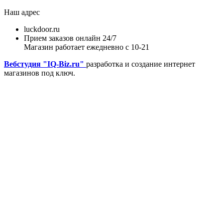
Наш адрес
luckdoor.ru
Прием заказов онлайн 24/7
Магазин работает ежедневно с 10-21
Вебстудия "IQ-Biz.ru"
разработка и создание интернет
магазинов под ключ.