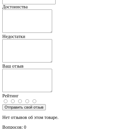
Достоинства
Недостатки
Ваш отзыв
Рейтинг
Отправить свой отзыв
Нет отзывов об этом товаре.
Вопросов: 0