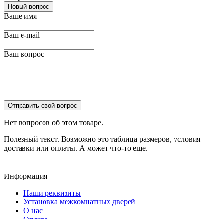
Новый вопрос
Ваше имя
Ваш e-mail
Ваш вопрос
Отправить свой вопрос
Нет вопросов об этом товаре.
Полезный текст. Возможно это таблица размеров, условия
доставки или оплаты. А может что-то еще.
Информация
Наши реквизиты
Установка межкомнатных дверей
О нас