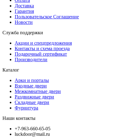
Оплата
Доставка
Гарантия
Пользовательское Соглашение
Новости
Служба поддержки
Акции и спецпредложения
Контакты и схема проезда
Подарочный сертификат
Производители
Каталог
Арки и порталы
Входные двери
Межкомнатные двери
Раздвижные двери
Складные двери
Фурнитура
Наши контакты
+7-963-660-65-05
luckdoor@mail.ru