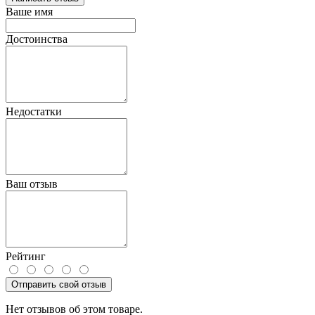
Ваше имя
Достоинства
Недостатки
Ваш отзыв
Рейтинг
Отправить свой отзыв
Нет отзывов об этом товаре.