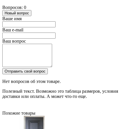
Вопросов: 0
Новый вопрос
Ваше имя
Ваш e-mail
Ваш вопрос
Отправить свой вопрос
Нет вопросов об этом товаре.
Полезный текст. Возможно это таблица размеров, условия
доставки или оплаты. А может что-то еще.
Похожие товары