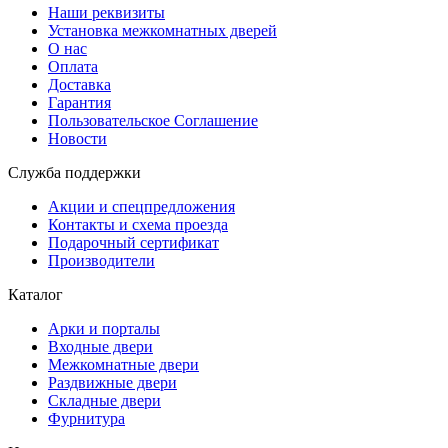
Наши реквизиты
Установка межкомнатных дверей
О нас
Оплата
Доставка
Гарантия
Пользовательское Соглашение
Новости
Служба поддержки
Акции и спецпредложения
Контакты и схема проезда
Подарочный сертификат
Производители
Каталог
Арки и порталы
Входные двери
Межкомнатные двери
Раздвижные двери
Складные двери
Фурнитура