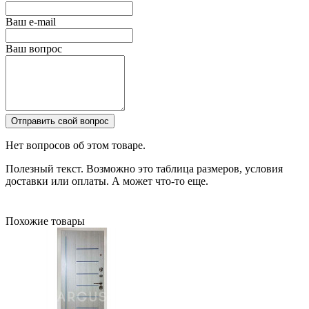
Ваш e-mail
Ваш вопрос
Отправить свой вопрос
Нет вопросов об этом товаре.
Полезный текст. Возможно это таблица размеров, условия
доставки или оплаты. А может что-то еще.
Похожие товары