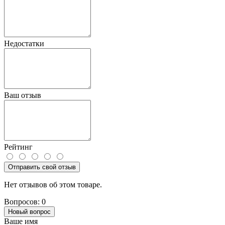
Недостатки
Ваш отзыв
Рейтинг
Отправить свой отзыв
Нет отзывов об этом товаре.
Вопросов: 0
Новый вопрос
Ваше имя