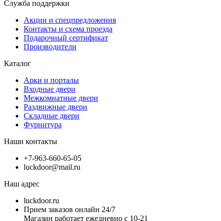
Служба поддержки
Акции и спецпредложения
Контакты и схема проезда
Подарочный сертификат
Производители
Каталог
Арки и порталы
Входные двери
Межкомнатные двери
Раздвижные двери
Складные двери
Фурнитура
Наши контакты
+7-963-660-65-05
luckdoor@mail.ru
Наш адрес
luckdoor.ru
Прием заказов онлайн 24/7
Магазин работает ежедневно с 10-21