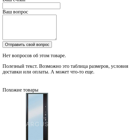
Ваш вопрос
Отправить свой вопрос
Нет вопросов об этом товаре.
Полезный текст. Возможно это таблица размеров, условия
доставки или оплаты. А может что-то еще.
Похожие товары