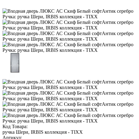
Код Товара:
ручка Шери, IRBIS коллекция - TIXX
Артикул: