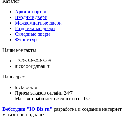
Каталог
Арки и порталы
Входные двери
Межкомнатные двери
Раздвижные двери
Складные двери
Фурнитура
Наши контакты
+7-963-660-65-05
luckdoor@mail.ru
Наш адрес
luckdoor.ru
Прием заказов онлайн 24/7
Магазин работает ежедневно с 10-21
Вебстудия "IQ-Biz.ru"
разработка и создание интернет
магазинов под ключ.