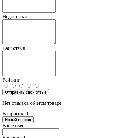
Недостатки
Ваш отзыв
Рейтинг
Отправить свой отзыв
Нет отзывов об этом товаре.
Вопросов: 0
Новый вопрос
Ваше имя
Ваш e-mail