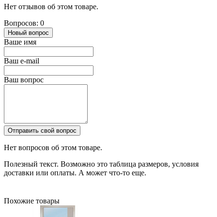
Нет отзывов об этом товаре.
Вопросов: 0
Новый вопрос
Ваше имя
Ваш e-mail
Ваш вопрос
Отправить свой вопрос
Нет вопросов об этом товаре.
Полезный текст. Возможно это таблица размеров, условия
доставки или оплаты. А может что-то еще.
Похожие товары