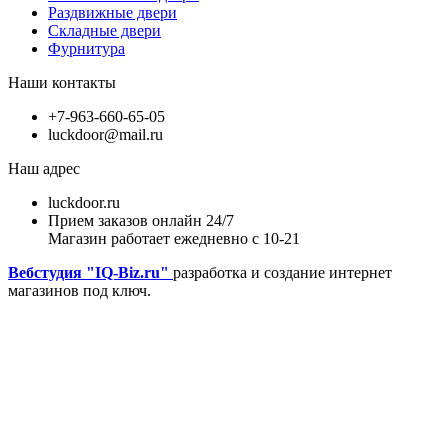
Раздвижные двери
Складные двери
Фурнитура
Наши контакты
+7-963-660-65-05
luckdoor@mail.ru
Наш адрес
luckdoor.ru
Прием заказов онлайн 24/7
Магазин работает ежедневно с 10-21
Вебстудия "IQ-Biz.ru"
разработка и создание интернет
магазинов под ключ.