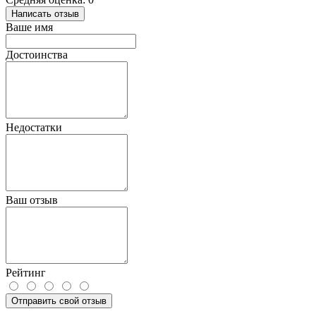
Написать отзыв
Ваше имя
Достоинства
Недостатки
Ваш отзыв
Рейтинг
Отправить свой отзыв