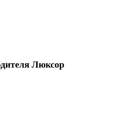
одителя Люксор