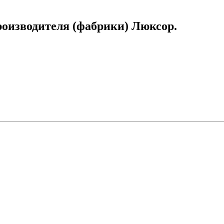
оизводителя (фабрики) Люксор.