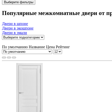
Выберите фильтры
Популярные межкомнатные двери от пр
Двери в шпоне
Двери в экошпоне
Двери в эмали
По умолчанию
Название
Цена
Рейтинг