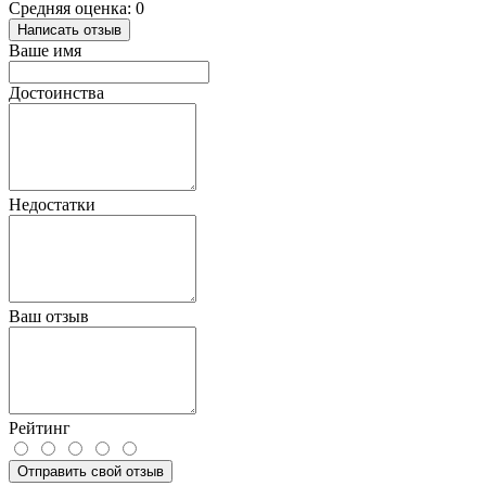
Средняя оценка: 0
Написать отзыв
Ваше имя
Достоинства
Недостатки
Ваш отзыв
Рейтинг
Отправить свой отзыв