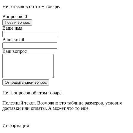
Нет отзывов об этом товаре.
Вопросов: 0
Новый вопрос
Ваше имя
Ваш e-mail
Ваш вопрос
Отправить свой вопрос
Нет вопросов об этом товаре.
Полезный текст. Возможно это таблица размеров, условия
доставки или оплаты. А может что-то еще.
Информация