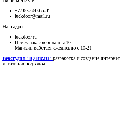
Наши контакты
+7-963-660-65-05
luckdoor@mail.ru
Наш адрес
luckdoor.ru
Прием заказов онлайн 24/7
Магазин работает ежедневно с 10-21
Вебстудия "IQ-Biz.ru"
разработка и создание интернет
магазинов под ключ.