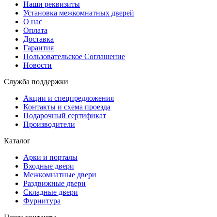
Наши реквизиты
Установка межкомнатных дверей
О нас
Оплата
Доставка
Гарантия
Пользовательское Соглашение
Новости
Служба поддержки
Акции и спецпредложения
Контакты и схема проезда
Подарочный сертификат
Производители
Каталог
Арки и порталы
Входные двери
Межкомнатные двери
Раздвижные двери
Складные двери
Фурнитура