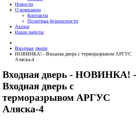
Новости
О компании
Контакты
Политика безопасности
Акции
Наши работы
Входные двери
НОВИНКА! - Входная дверь с терморазрывом АРГУС
Аляска-4
Входная дверь - НОВИНКА! -
Входная дверь с
терморазрывом АРГУС
Аляска-4