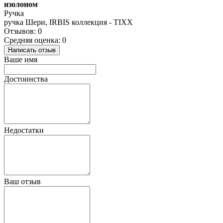
изолоном
Ручка
ручка Шери, IRBIS коллекция - TIXX
Отзывов: 0
Средняя оценка: 0
Написать отзыв
Ваше имя
Достоинства
Недостатки
Ваш отзыв