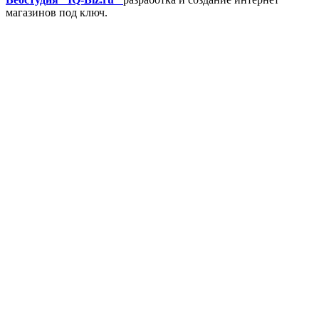
магазинов под ключ.