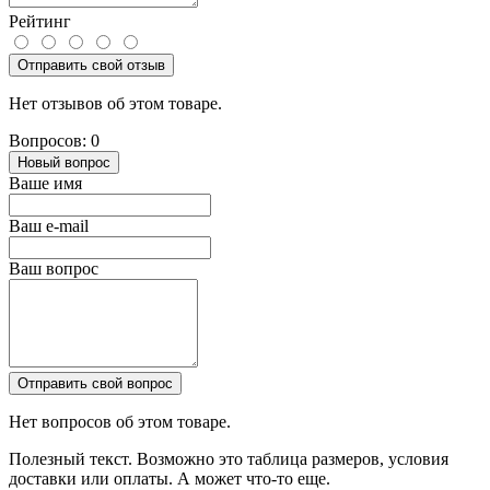
Рейтинг
Отправить свой отзыв
Нет отзывов об этом товаре.
Вопросов: 0
Новый вопрос
Ваше имя
Ваш e-mail
Ваш вопрос
Отправить свой вопрос
Нет вопросов об этом товаре.
Полезный текст. Возможно это таблица размеров, условия
доставки или оплаты. А может что-то еще.