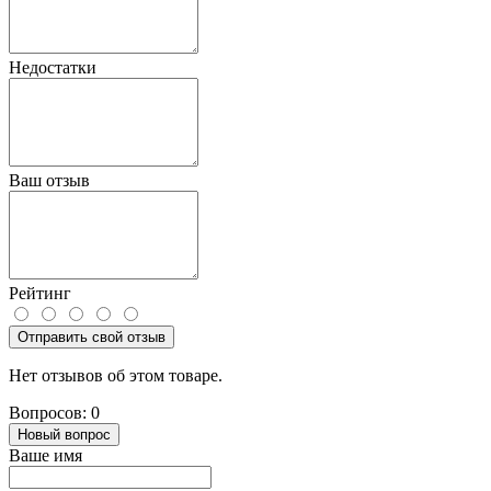
Недостатки
Ваш отзыв
Рейтинг
Отправить свой отзыв
Нет отзывов об этом товаре.
Вопросов: 0
Новый вопрос
Ваше имя