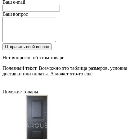
Ваш e-mail
Ваш вопрос
Отправить свой вопрос
Нет вопросов об этом товаре.
Полезный текст. Возможно это таблица размеров, условия
доставки или оплаты. А может что-то еще.
Похожие товары