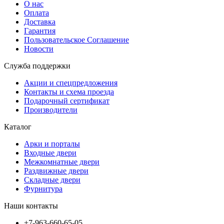
О нас
Оплата
Доставка
Гарантия
Пользовательское Соглашение
Новости
Служба поддержки
Акции и спецпредложения
Контакты и схема проезда
Подарочный сертификат
Производители
Каталог
Арки и порталы
Входные двери
Межкомнатные двери
Раздвижные двери
Складные двери
Фурнитура
Наши контакты
+7-963-660-65-05