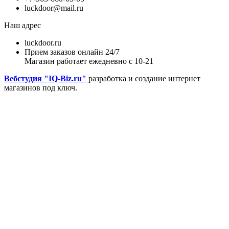
luckdoor@mail.ru
Наш адрес
luckdoor.ru
Прием заказов онлайн 24/7
Магазин работает ежедневно с 10-21
Вебстудия "IQ-Biz.ru"
разработка и создание интернет
магазинов под ключ.