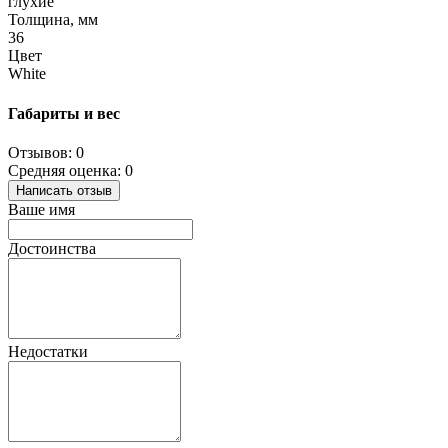
глухие
Толщина, мм
36
Цвет
White
Габариты и вес
Отзывов: 0
Средняя оценка: 0
Написать отзыв
Ваше имя
Достоинства
Недостатки