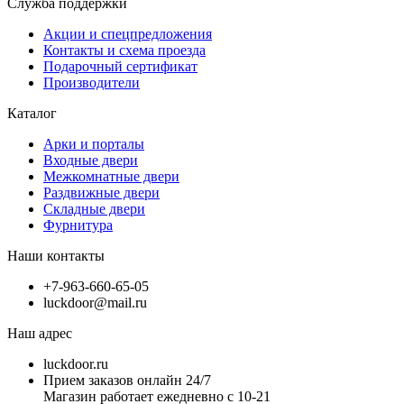
Служба поддержки
Акции и спецпредложения
Контакты и схема проезда
Подарочный сертификат
Производители
Каталог
Арки и порталы
Входные двери
Межкомнатные двери
Раздвижные двери
Складные двери
Фурнитура
Наши контакты
+7-963-660-65-05
luckdoor@mail.ru
Наш адрес
luckdoor.ru
Прием заказов онлайн 24/7
Магазин работает ежедневно с 10-21