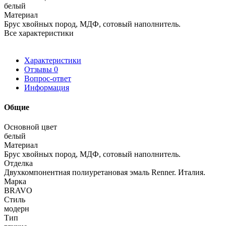
белый
Материал
Брус хвойных пород, МДФ, сотовый наполнитель.
Все характеристики
Характеристики
Отзывы
0
Вопрос-ответ
Информация
Общие
Основной цвет
белый
Материал
Брус хвойных пород, МДФ, сотовый наполнитель.
Отделка
Двухкомпонентная полиуретановая эмаль Renner. Италия.
Марка
BRAVO
Стиль
модерн
Тип