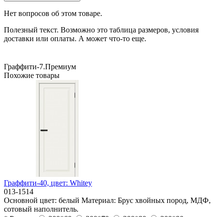
Нет вопросов об этом товаре.
Полезный текст. Возможно это таблица размеров, условия
доставки или оплаты. А может что-то еще.
Граффити-7.Премиум
Похожие товары
Граффити-40, цвет: Whitey
013-1514
Основной цвет:
белый
Материал:
Брус хвойных пород, МДФ,
сотовый наполнитель.