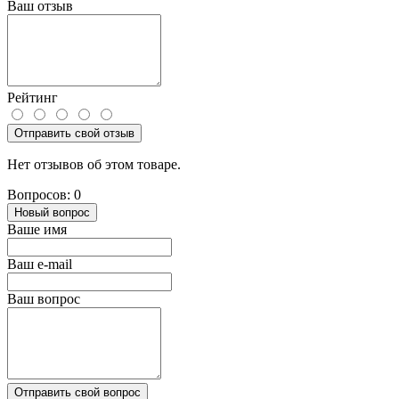
Ваш отзыв
Рейтинг
Отправить свой отзыв
Нет отзывов об этом товаре.
Вопросов: 0
Новый вопрос
Ваше имя
Ваш e-mail
Ваш вопрос
Отправить свой вопрос