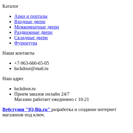
Каталог
Арки и порталы
Входные двери
Межкомнатные двери
Раздвижные двери
Складные двери
Фурнитура
Наши контакты
+7-963-660-65-05
luckdoor@mail.ru
Наш адрес
luckdoor.ru
Прием заказов онлайн 24/7
Магазин работает ежедневно с 10-21
Вебстудия "IQ-Biz.ru"
разработка и создание интернет
магазинов под ключ.