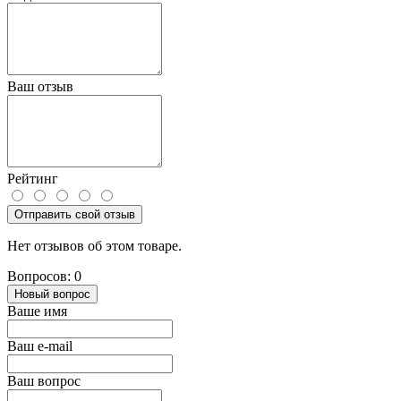
Ваш отзыв
Рейтинг
Отправить свой отзыв
Нет отзывов об этом товаре.
Вопросов: 0
Новый вопрос
Ваше имя
Ваш e-mail
Ваш вопрос