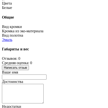
Цвета
Белые
Общие
Вид кромки
Кромка из эко-материала
Вид полотна
Эмаль
Габариты и вес
Отзывов: 0
Средняя оценка: 0
Написать отзыв
Ваше имя
Достоинства
Недостатки