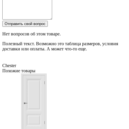
Отправить свой вопрос
Нет вопросов об этом товаре.
Полезный текст. Возможно это таблица размеров, условия
доставки или оплаты. А может что-то еще.
Chester
Похожие товары