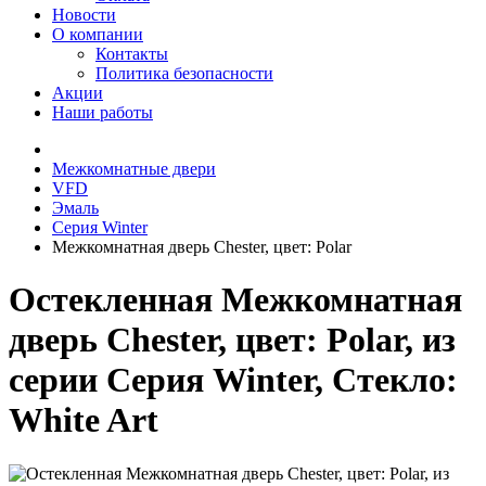
Новости
О компании
Контакты
Политика безопасности
Акции
Наши работы
Межкомнатные двери
VFD
Эмаль
Серия Winter
Межкомнатная дверь Chester, цвет: Polar
Остекленная Межкомнатная
дверь Chester, цвет: Polar, из
серии Серия Winter, Стекло:
White Art