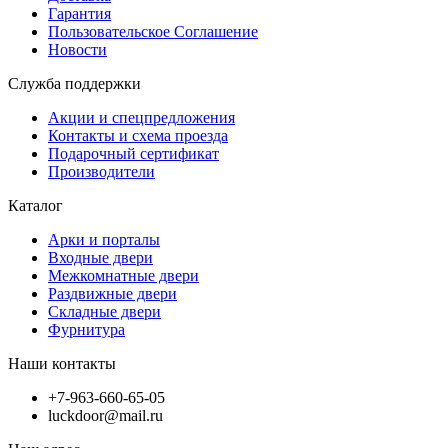
Гарантия
Пользовательское Соглашение
Новости
Служба поддержки
Акции и спецпредложения
Контакты и схема проезда
Подарочный сертификат
Производители
Каталог
Арки и порталы
Входные двери
Межкомнатные двери
Раздвижные двери
Складные двери
Фурнитура
Наши контакты
+7-963-660-65-05
luckdoor@mail.ru