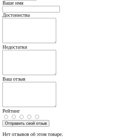
Ваше имя
Достоинства
Недостатки
Ваш отзыв
Рейтинг
Отправить свой отзыв
Нет отзывов об этом товаре.