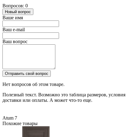
Вопросов: 0
Новый вопрос
Ваше имя
Ваш e-mail
Ваш вопрос
Отправить свой вопрос
Нет вопросов об этом товаре.
Полезный текст. Возможно это таблица размеров, условия
доставки или оплаты. А может что-то еще.
Atum 7
Похожие товары