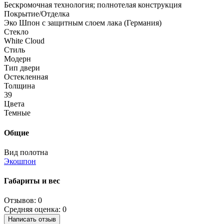
Бескромочная технология; полнотелая конструкция
Покрытие/Отделка
Эко Шпон с защитным слоем лака (Германия)
Стекло
White Cloud
Стиль
Модерн
Тип двери
Остекленная
Толщина
39
Цвета
Темные
Общие
Вид полотна
Экошпон
Габариты и вес
Отзывов: 0
Средняя оценка: 0
Написать отзыв